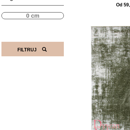
Od 59,
FILTRUJ