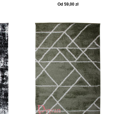
Od 59,00 zł