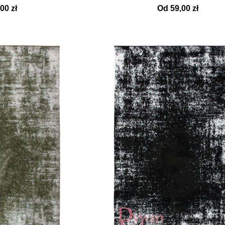
00 zł
Od 59,00 zł