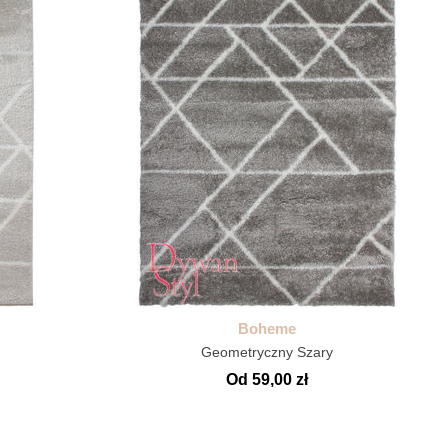
Boheme
Geometryczny Szary
Od 59,00 zł