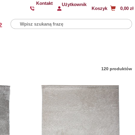
Kontakt
Użytkownik
Koszyk
0,00 zł
Ż
120 produktów