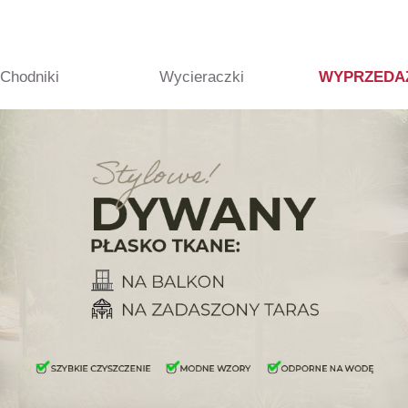
Chodniki
Wycieraczki
WYPRZEDA