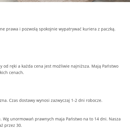
ne prawa i pozwolą spokojnie wypatrywać kuriera z paczką.
 od ręki a każda cena jest możliwie najniższa. Mają Państwo
kich cenach.
zna. Czas dostawy wynosi zazwyczaj 1-2 dni robocze.
upu. Wg unormowań prawnych maja Państwo na to 14 dni. Nasza
ż przez 30.