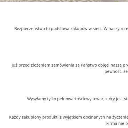
Bezpieczeństwo to podstawa zakupów w sieci. W naszym reg
Już przed złożeniem zamówienia są Państwo objęci naszą pro
pewność, że
Wysyłamy tylko pełnowartościowy towar, który jest 
Każdy zakupiony produkt (z wyjątkiem docinanych na życzeni
Firma nie 