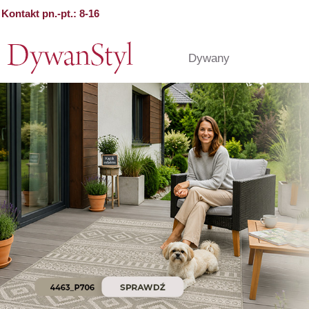
Kontakt pn.-pt.: 8-16
Dywany