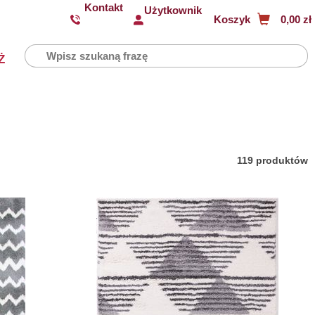
Kontakt
Użytkownik
Koszyk
0,00 zł
Ż
119 produktów