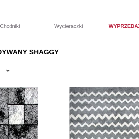
Chodniki
Wycieraczki
WYPRZEDA
DYWANY SHAGGY