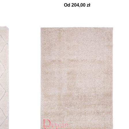
Od 204,00 zł