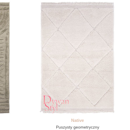
Native
Puszysty geometryczny