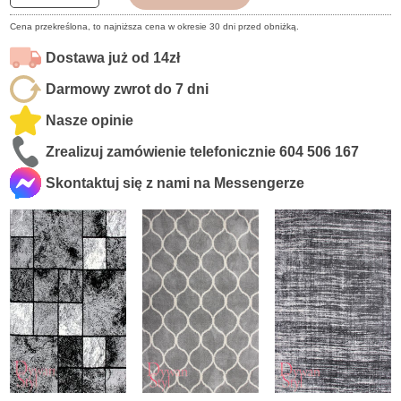
Cena przekreślona, to najniższa cena w okresie 30 dni przed obniżką.
Dostawa już od 14zł
Darmowy zwrot do 7 dni
Nasze opinie
Zrealizuj zamówienie telefonicznie
604 506 167
Skontaktuj się z nami na Messengerze