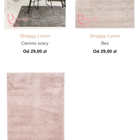
Shaggy Lenor
Shaggy Lenor
Ciemno szary
Beż
Od 29,00 zł
Od 29,00 zł