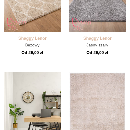
Shaggy Lenor
Shaggy Lenor
Beżowy
Jasny szary
Od 29,00 zł
Od 29,00 zł