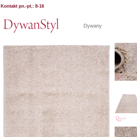
Kontakt pn.-pt.: 8-16
Dywany