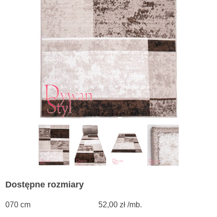
Dostępne rozmiary
070 cm
52,00 zł /mb.