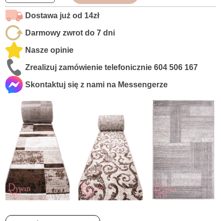
Dostawa już od 14zł
Darmowy zwrot do 7 dni
Nasze opinie
Zrealizuj zamówienie telefonicznie
604 506 167
Skontaktuj się z nami na Messengerze