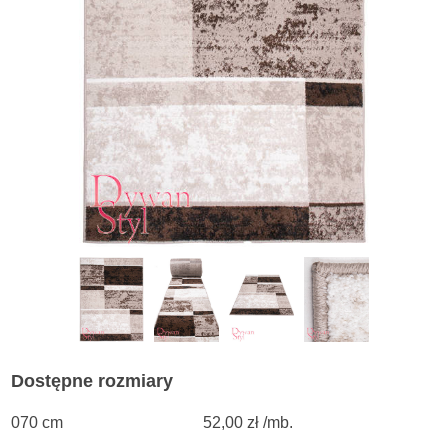
Dostępne rozmiary
070 cm
52,00 zł /mb.