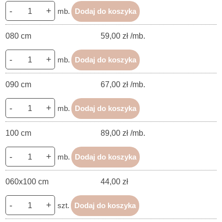
-
+
mb.
Dodaj do koszyka
080 cm
59,00 zł /mb.
-
+
mb.
Dodaj do koszyka
090 cm
67,00 zł /mb.
-
+
mb.
Dodaj do koszyka
100 cm
89,00 zł /mb.
-
+
mb.
Dodaj do koszyka
060x100 cm
44,00 zł
-
+
szt.
Dodaj do koszyka