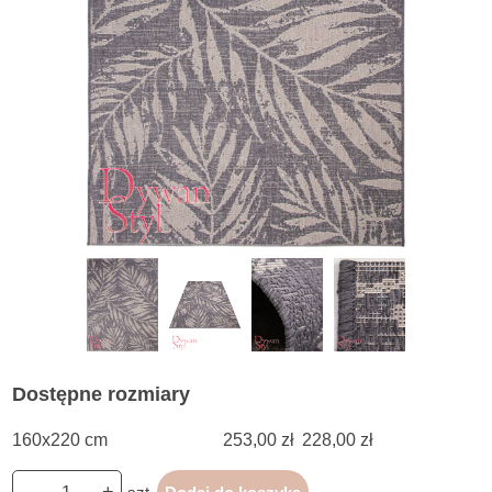
Dostępne rozmiary
160x220 cm
253,00 zł
228,00 zł