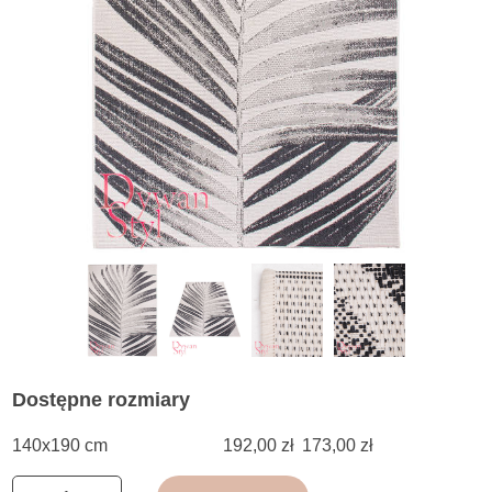
Dostępne rozmiary
140x190 cm
192,00 zł
173,00 zł