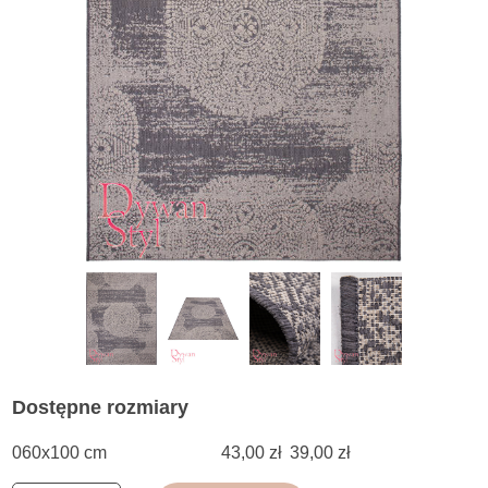
Dostępne rozmiary
060x100 cm
43,00 zł
39,00 zł