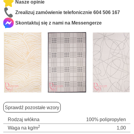
Nasze opinie
Zrealizuj zamówienie telefonicznie
604 506 167
Skontaktuj się z nami na Messengerze
Sprawdź pozostałe wzory
Rodzaj włókna
100% polipropylen
2
Waga na kg/m
1,00