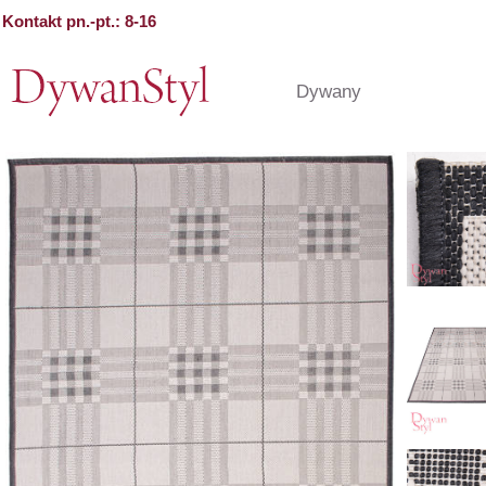
Kontakt pn.-pt.: 8-16
Dywany