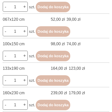
-
+
szt.
Dodaj do koszyka
067x120 cm
52,00 zł
39,00 zł
-
+
szt.
Dodaj do koszyka
100x150 cm
98,00 zł
74,00 zł
-
+
szt.
Dodaj do koszyka
133x190 cm
164,00 zł
123,00 zł
-
+
szt.
Dodaj do koszyka
160x230 cm
239,00 zł
179,00 zł
-
+
szt.
Dodaj do koszyka