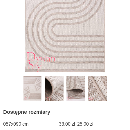
Dostępne rozmiary
057x090 cm
33,00 zł
25,00 zł