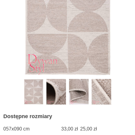
Dostępne rozmiary
057x090 cm
33,00 zł
25,00 zł