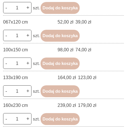
-
+
szt.
Dodaj do koszyka
067x120 cm
52,00 zł
39,00 zł
-
+
szt.
Dodaj do koszyka
100x150 cm
98,00 zł
74,00 zł
-
+
szt.
Dodaj do koszyka
133x190 cm
164,00 zł
123,00 zł
-
+
szt.
Dodaj do koszyka
160x230 cm
239,00 zł
179,00 zł
-
+
szt.
Dodaj do koszyka