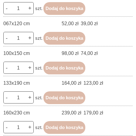
-
+
szt.
Dodaj do koszyka
067x120 cm
52,00 zł
39,00 zł
-
+
szt.
Dodaj do koszyka
100x150 cm
98,00 zł
74,00 zł
-
+
szt.
Dodaj do koszyka
133x190 cm
164,00 zł
123,00 zł
-
+
szt.
Dodaj do koszyka
160x230 cm
239,00 zł
179,00 zł
-
+
szt.
Dodaj do koszyka