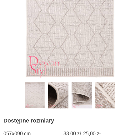
Dostępne rozmiary
057x090 cm
33,00 zł
25,00 zł