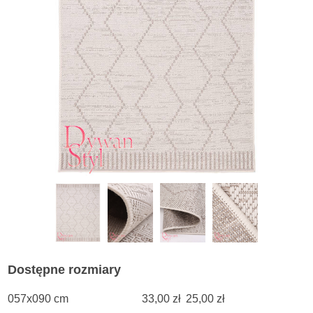
Dostępne rozmiary
057x090 cm
33,00 zł
25,00 zł