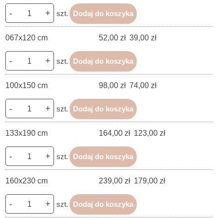
-
+
szt.
Dodaj do koszyka
067x120 cm
52,00 zł
39,00 zł
-
+
szt.
Dodaj do koszyka
100x150 cm
98,00 zł
74,00 zł
-
+
szt.
Dodaj do koszyka
133x190 cm
164,00 zł
123,00 zł
-
+
szt.
Dodaj do koszyka
160x230 cm
239,00 zł
179,00 zł
-
+
szt.
Dodaj do koszyka