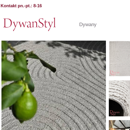
Kontakt pn.-pt.: 8-16
Dywany