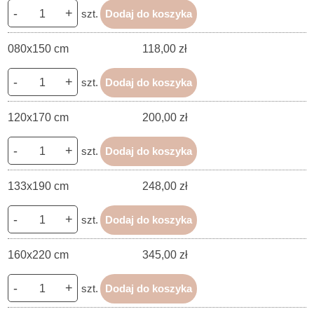
-
+
szt.
Dodaj do koszyka
080x150 cm
118,00 zł
-
+
szt.
Dodaj do koszyka
120x170 cm
200,00 zł
-
+
szt.
Dodaj do koszyka
133x190 cm
248,00 zł
-
+
szt.
Dodaj do koszyka
160x220 cm
345,00 zł
-
+
szt.
Dodaj do koszyka