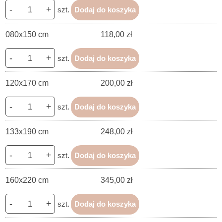
-
+
szt.
Dodaj do koszyka
080x150 cm
118,00 zł
-
+
szt.
Dodaj do koszyka
120x170 cm
200,00 zł
-
+
szt.
Dodaj do koszyka
133x190 cm
248,00 zł
-
+
szt.
Dodaj do koszyka
160x220 cm
345,00 zł
-
+
szt.
Dodaj do koszyka