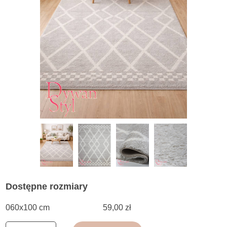
Dostępne rozmiary
060x100 cm
59,00 zł