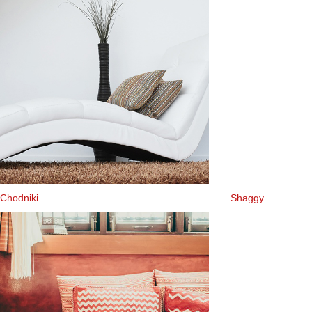
Chodniki
Shaggy