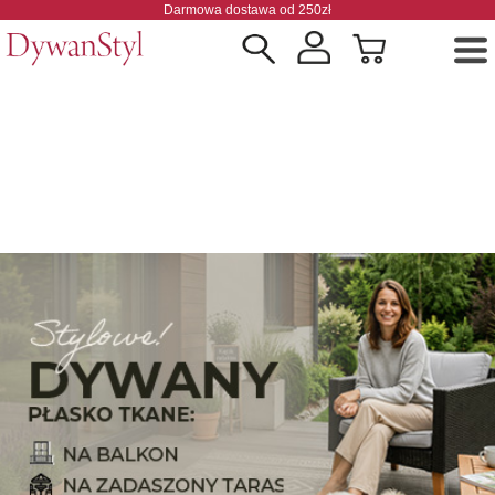
Darmowa dostawa od 250zł