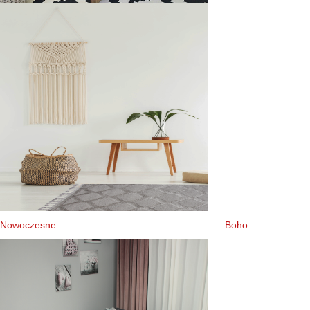
Nowoczesne
Boho