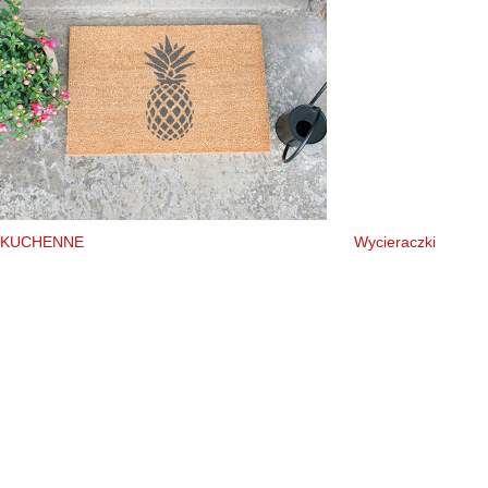
KUCHENNE
Wycieraczki