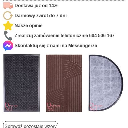
Dostawa już od 14zł
Darmowy zwrot do 7 dni
Nasze opinie
Zrealizuj zamówienie telefonicznie
604 506 167
Skontaktuj się z nami na Messengerze
Sprawdź pozostałe wzory