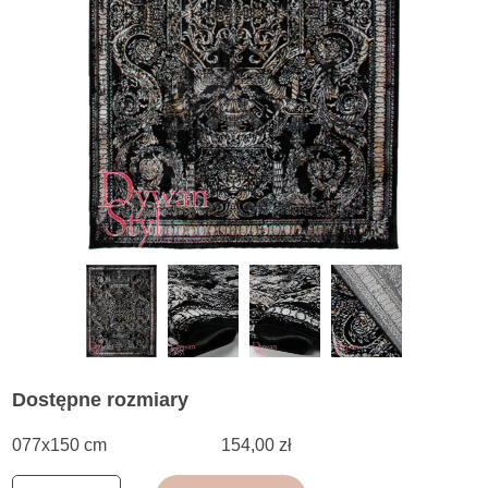
Dostępne rozmiary
077x150 cm
154,00 zł