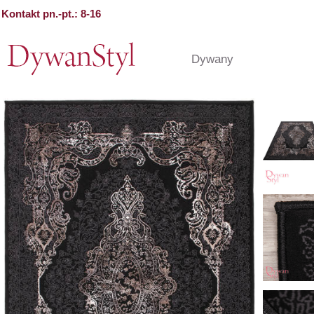
Kontakt pn.-pt.: 8-16
Dywany