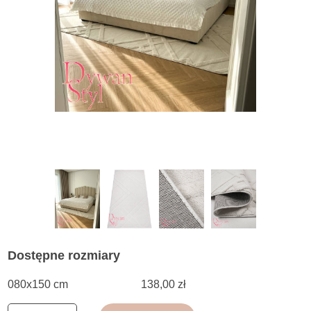
Dostępne rozmiary
080x150 cm
138,00 zł