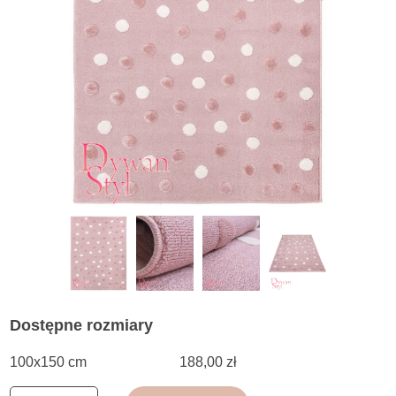
Dostępne rozmiary
100x150 cm
188,00 zł