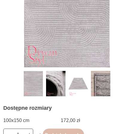
Dostępne rozmiary
100x150 cm
172,00 zł