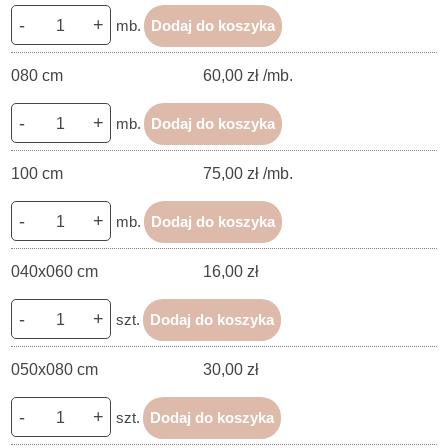
-
+
mb.
Dodaj do koszyka
080 cm
60,00 zł /mb.
-
+
mb.
Dodaj do koszyka
100 cm
75,00 zł /mb.
-
+
mb.
Dodaj do koszyka
040x060 cm
16,00 zł
-
+
szt.
Dodaj do koszyka
050x080 cm
30,00 zł
-
+
szt.
Dodaj do koszyka