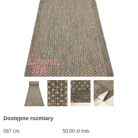
Dostępne rozmiary
067 cm
50,00 zł /mb.