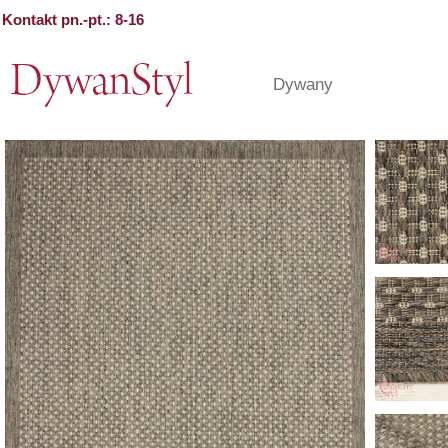
Kontakt pn.-pt.: 8-16
Dywany