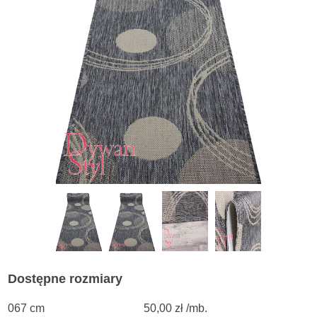
Dostępne rozmiary
067 cm
50,00 zł /mb.