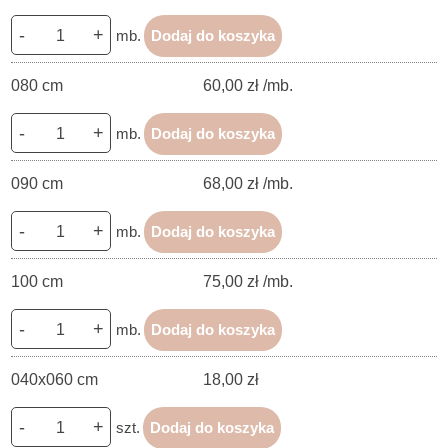
-
+
mb.
Dodaj do koszyka
080 cm
60,00 zł /mb.
-
+
mb.
Dodaj do koszyka
090 cm
68,00 zł /mb.
-
+
mb.
Dodaj do koszyka
100 cm
75,00 zł /mb.
-
+
mb.
Dodaj do koszyka
040x060 cm
18,00 zł
-
+
szt.
Dodaj do koszyka