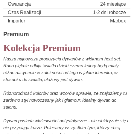
Gwarancja
24 miesiące
Czas Realizacji
1-2 dni robocze
Importer
Marbex
Premium
Kolekcja Premium
Nasza najnowsza propozycja dywanów z włóknem heat set.
Runo pięknie odbija światło dzięki czemu kolory będą miały
różne nasycenie w zależności od tego w jakim kierunku, w
stosunku do światła, ułożony jest dywan.
Różnorodność kolorów oraz wzorów sprawia, że znajdziemy tu
zarówno styl nowoczesny jak i glamour. Idealny dywan do
salonu.
Dywan posiada właściwości antystatyczne - nie elektryzuje się i
nie przyciąga kurzu. Polecamy wszystkim tym, którzy chcą