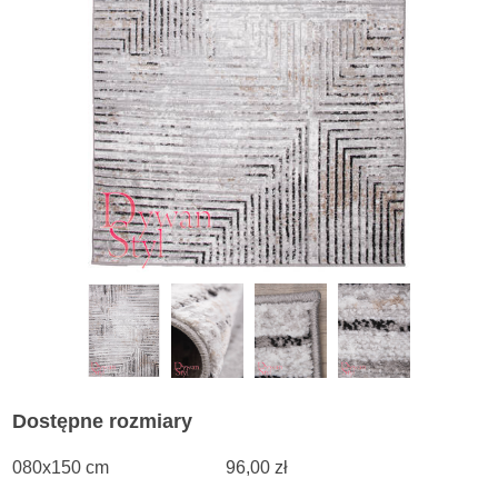
Dostępne rozmiary
080x150 cm
96,00 zł