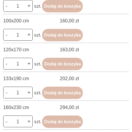
-
+
szt.
Dodaj do koszyka
100x200 cm
160,00 zł
-
+
szt.
Dodaj do koszyka
120x170 cm
163,00 zł
-
+
szt.
Dodaj do koszyka
133x190 cm
202,00 zł
-
+
szt.
Dodaj do koszyka
160x230 cm
294,00 zł
-
+
szt.
Dodaj do koszyka