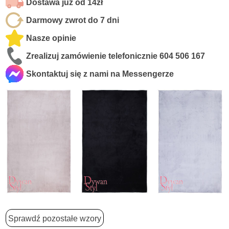
Dostawa już od 14zł
Darmowy zwrot do 7 dni
Nasze opinie
Zrealizuj zamówienie telefonicznie
604 506 167
Skontaktuj się z nami na Messengerze
Sprawdź pozostałe wzory