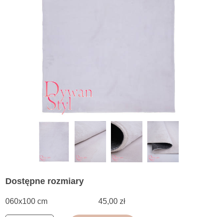
Dostępne rozmiary
060x100 cm
45,00 zł