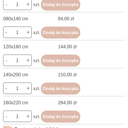
-
+
szt.
Dodaj do koszyka
080x140 cm
84,00 zł
-
+
szt.
Dodaj do koszyka
120x160 cm
144,00 zł
-
+
szt.
Dodaj do koszyka
140x200 cm
210,00 zł
-
+
szt.
Dodaj do koszyka
160x220 cm
264,00 zł
-
+
szt.
Dodaj do koszyka