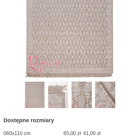
Dostępne rozmiary
060x110 cm
65,00 zł
41,00 zł