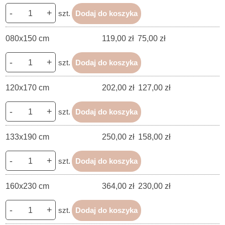
-
+
szt.
Dodaj do koszyka
080x150 cm
119,00 zł
75,00 zł
-
+
szt.
Dodaj do koszyka
120x170 cm
202,00 zł
127,00 zł
-
+
szt.
Dodaj do koszyka
133x190 cm
250,00 zł
158,00 zł
-
+
szt.
Dodaj do koszyka
160x230 cm
364,00 zł
230,00 zł
-
+
szt.
Dodaj do koszyka