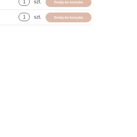
szt.
Dodaj do koszyka
szt.
Dodaj do koszyka