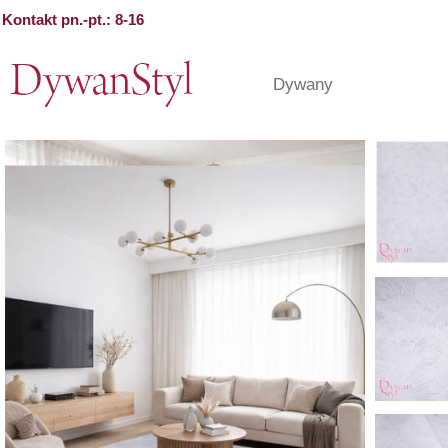
Kontakt pn.-pt.: 8-16
Dywany