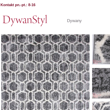
Kontakt pn.-pt.: 8-16
Dywany