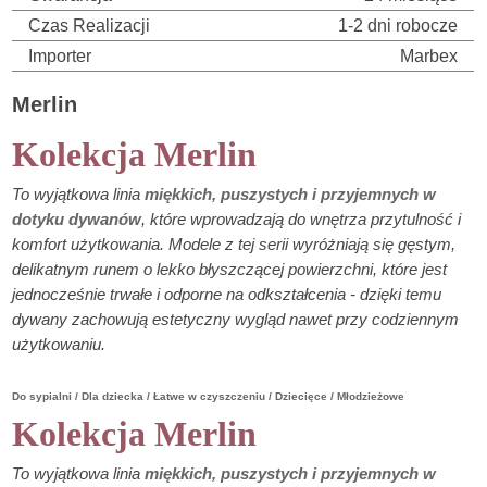
Czas Realizacji
1-2 dni robocze
Importer
Marbex
Merlin
Kolekcja Merlin
To wyjątkowa linia
miękkich, puszystych i przyjemnych w
dotyku dywanów
, które wprowadzają do wnętrza przytulność i
komfort użytkowania. Modele z tej serii wyróżniają się gęstym,
delikatnym runem o lekko błyszczącej powierzchni, które jest
jednocześnie trwałe i odporne na odkształcenia - dzięki temu
dywany zachowują estetyczny wygląd nawet przy codziennym
użytkowaniu.
Do sypialni / Dla dziecka / Łatwe w czyszczeniu / Dziecięce / Młodzieżowe
Kolekcja Merlin
To wyjątkowa linia
miękkich, puszystych i przyjemnych w