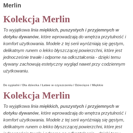
Merlin
Kolekcja Merlin
To wyjątkowa linia
miękkich, puszystych i przyjemnych w
dotyku dywanów
, które wprowadzają do wnętrza przytulność i
komfort użytkowania. Modele z tej serii wyróżniają się gęstym,
delikatnym runem o lekko błyszczącej powierzchni, które jest
jednocześnie trwałe i odporne na odkształcenia - dzięki temu
dywany zachowują estetyczny wygląd nawet przy codziennym
użytkowaniu.
Do sypialni / Dla dziecka / Łatwe w czyszczeniu / Dziecięce / Miękkie
Kolekcja Merlin
To wyjątkowa linia
miękkich, puszystych i przyjemnych w
dotyku dywanów
, które wprowadzają do wnętrza przytulność i
komfort użytkowania. Modele z tej serii wyróżniają się gęstym,
delikatnym runem o lekko błyszczącej powierzchni, które jest