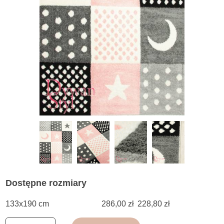
Dostępne rozmiary
133x190 cm
286,00 zł
228,80 zł