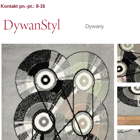
Kontakt pn.-pt.: 8-16
Dywany