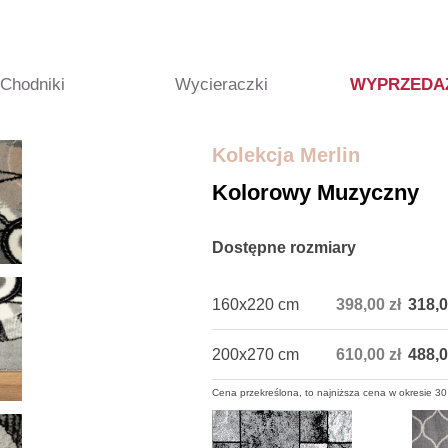
Chodniki
Wycieraczki
WYPRZEDA
Kolekcja Merlin
Kolorowy Muzyczny
Dostępne rozmiary
160x220 cm
398,00 zł
318,0
200x270 cm
610,00 zł
488,0
Cena przekreślona, to najniższa cena w okresie 30