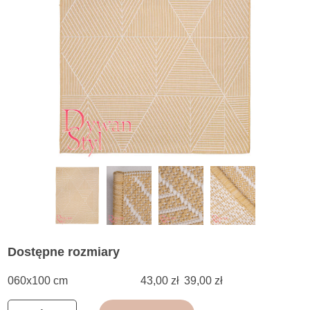
Dostępne rozmiary
060x100 cm
43,00 zł
39,00 zł