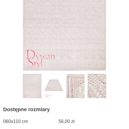
Dostępne rozmiary
060x110 cm
56,00 zł