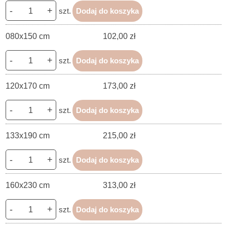
-
+
szt.
Dodaj do koszyka
080x150 cm
102,00 zł
-
+
szt.
Dodaj do koszyka
120x170 cm
173,00 zł
-
+
szt.
Dodaj do koszyka
133x190 cm
215,00 zł
-
+
szt.
Dodaj do koszyka
160x230 cm
313,00 zł
-
+
szt.
Dodaj do koszyka