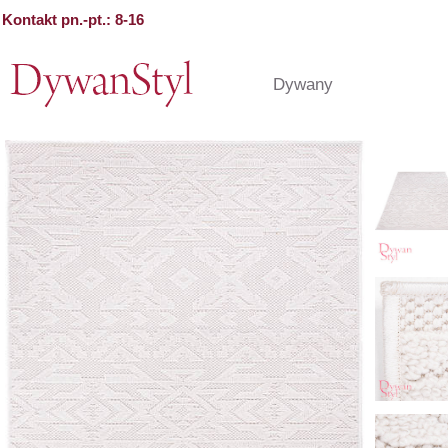
Kontakt pn.-pt.: 8-16
Dywany