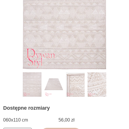
Dostępne rozmiary
060x110 cm
56,00 zł