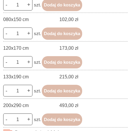
-
+
szt.
Dodaj do koszyka
080x150 cm
102,00 zł
-
+
szt.
Dodaj do koszyka
120x170 cm
173,00 zł
-
+
szt.
Dodaj do koszyka
133x190 cm
215,00 zł
-
+
szt.
Dodaj do koszyka
200x290 cm
493,00 zł
-
+
szt.
Dodaj do koszyka