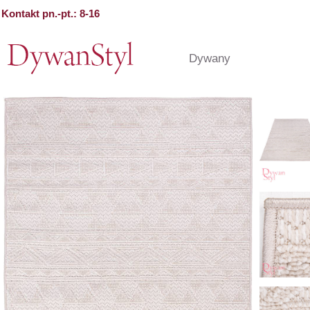
Kontakt pn.-pt.: 8-16
Dywany