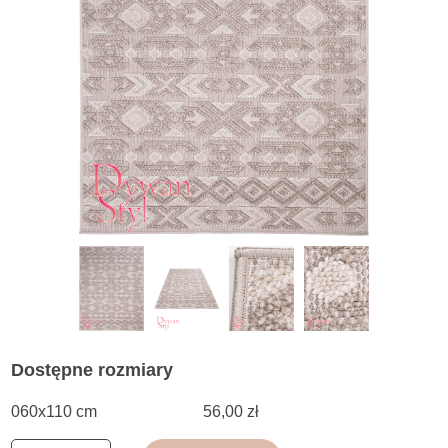
Dostępne rozmiary
060x110 cm
56,00 zł