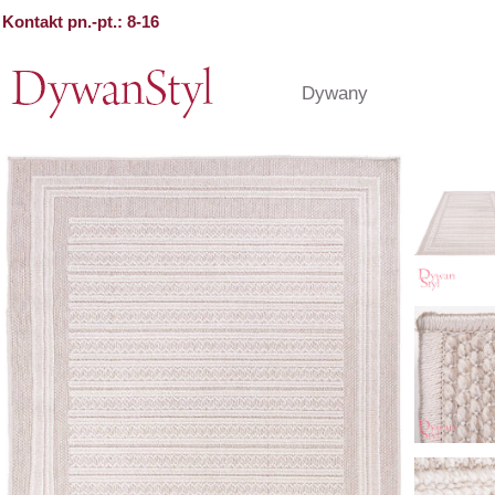
Kontakt pn.-pt.: 8-16
Dywany