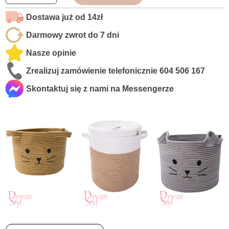
Dostawa już od 14zł
Darmowy zwrot do 7 dni
Nasze opinie
Zrealizuj zamówienie telefonicznie
604 506 167
Skontaktuj się z nami na Messengerze