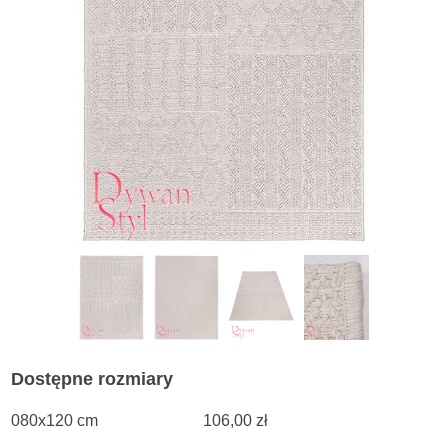
Dostępne rozmiary
080x120 cm
106,00 zł