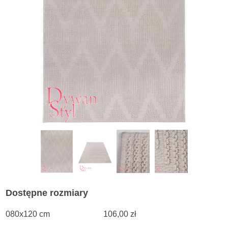
Dostępne rozmiary
080x120 cm
106,00 zł